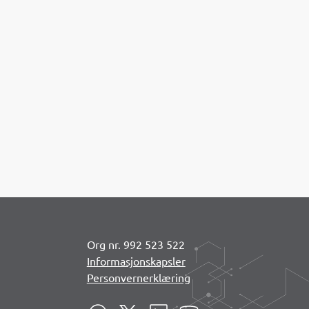
Org nr. 992 523 522
Informasjonskapsler
Personvernerklæring