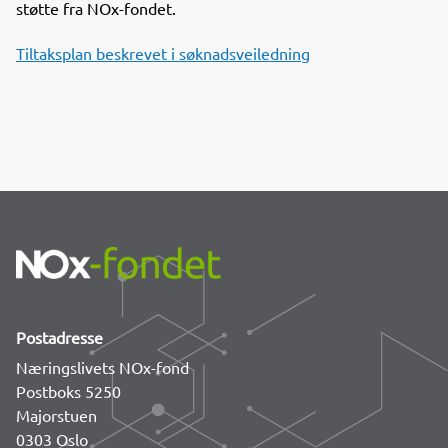
støtte fra NOx-fondet.
Tiltaksplan beskrevet i søknadsveiledning
Postadresse
Næringslivets NOx-fond
Postboks 5250
Majorstuen
0303 Oslo