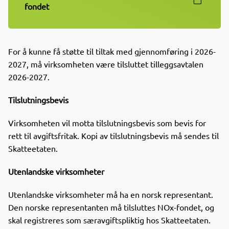
fondet
For å kunne få støtte til tiltak med gjennomføring i 2026-
2027, må virksomheten være tilsluttet tilleggsavtalen
2026-2027.
Tilslutningsbevis
Virksomheten vil motta tilslutningsbevis som bevis for
rett til avgiftsfritak.
Kopi av tilslutningsbevis må sendes til
Skatteetaten.
Utenlandske virksomheter
Utenlandske virksomheter må ha en norsk representant.
Den norske representanten må tilsluttes NOx-fondet, og
skal registreres som særavgiftspliktig hos Skatteetaten.