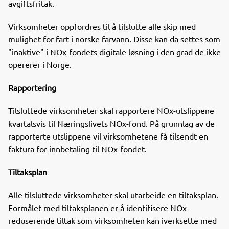
avgiftsfritak.
Virksomheter oppfordres til å tilslutte alle skip med
mulighet for fart i norske farvann. Disse kan da settes som
"inaktive" i NOx-fondets digitale løsning i den grad de ikke
opererer i Norge.
Rapportering
Tilsluttede virksomheter skal rapportere NOx-utslippene
kvartalsvis til Næringslivets NOx-fond. På grunnlag av de
rapporterte utslippene vil virksomhetene få tilsendt en
faktura for innbetaling til NOx-fondet.
Tiltaksplan
Alle tilsluttede virksomheter skal utarbeide en tiltaksplan.
Formålet med tiltaksplanen er å identifisere NOx-
reduserende tiltak som virksomheten kan iverksette med