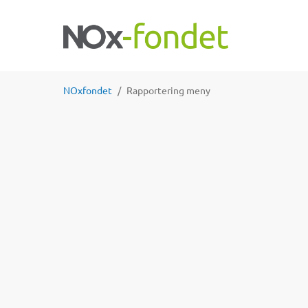
NOxfondet
Rapportering meny