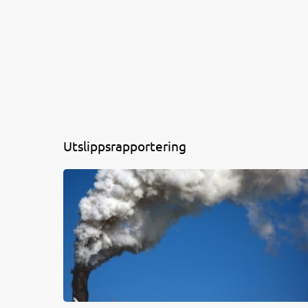
Utslippsrapportering