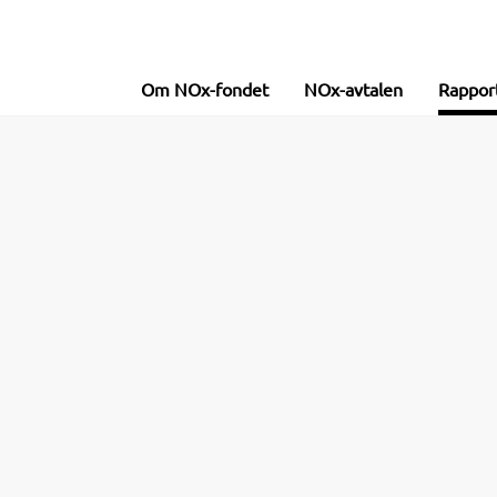
Om NOx-fondet
NOx-avtalen
Rappor