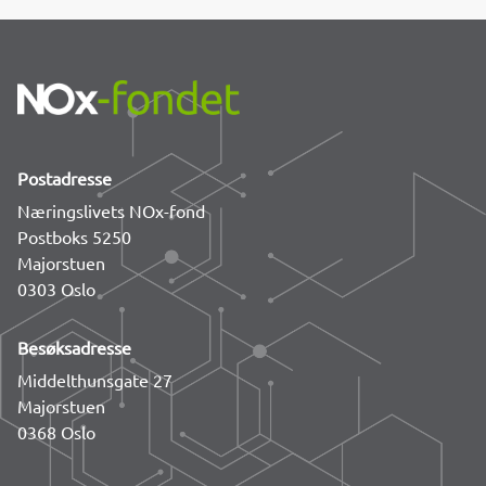
Postadresse
Næringslivets NOx-fond
Postboks 5250
Majorstuen
0303 Oslo
Besøksadresse
Middelthunsgate 27
Majorstuen
0368 Oslo