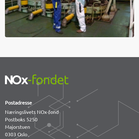
Postadresse
Næringslivets NOx-fond
Postboks 5250
Majorstuen
0303 Oslo