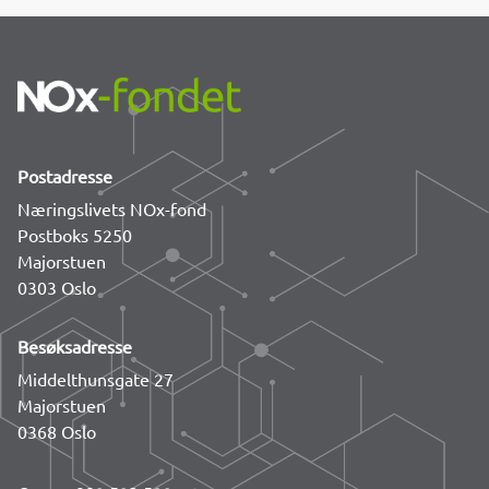
Postadresse
Næringslivets NOx-fond
Postboks 5250
Majorstuen
0303 Oslo
Besøksadresse
Middelthunsgate 27
Majorstuen
0368 Oslo