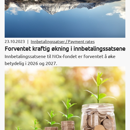
23.10.2023
|
Innbetalingssatser / Payment rates
Forventet kraftig økning i innbetalingssatsene
Innbetalingssatsene til NOx-fondet er forventet å øke
betydelig i 2026 og 2027.