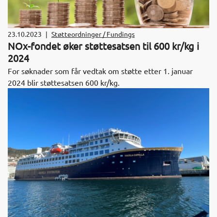
23.10.2023
|
Støtteordninger / Fundings
NOx-fondet øker støttesatsen til 600 kr/kg i
2024
For søknader som får vedtak om støtte etter 1. januar
2024 blir støttesatsen 600 kr/kg.